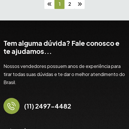
1
2
Tem alguma dúvida? Fale conosco e
te ajudamos...
Nossos vendedores possuem anos de experiência para
tirar todas suas dúvidas e te dar o melhor atendimento do
Brasil.
(11) 2497-4482